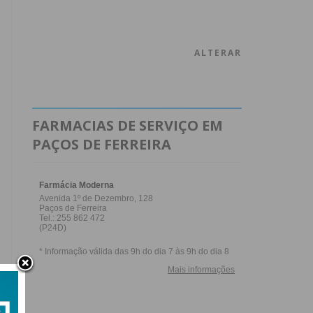
ALTERAR
FARMACIAS DE SERVIÇO EM
PAÇOS DE FERREIRA