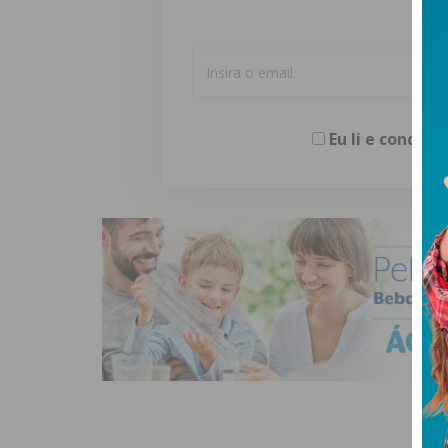
Eu li e concor