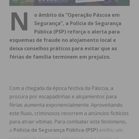
N
o âmbito da “Operação Páscoa em
Segurança”, a Polícia de Segurança
Pública (PSP) reforça o alerta para
esquemas de fraude no alojamento local e
deixa conselhos práticos para evitar que as
férias de família terminem em prejuízo.
Com a chegada da época festiva da Páscoa, a
procura por escapadinhas e alojamentos para
férias aumenta exponencialmente. Aproveitando
este fluxo, criminosos recorrem a anúncios ficitícios
para atrair vítimas. Para combater este fenómeno,
a
Polícia de Segurança Pública (PSP)
emitiu um
conjunto de diretrizes rigorosas para ajudar os