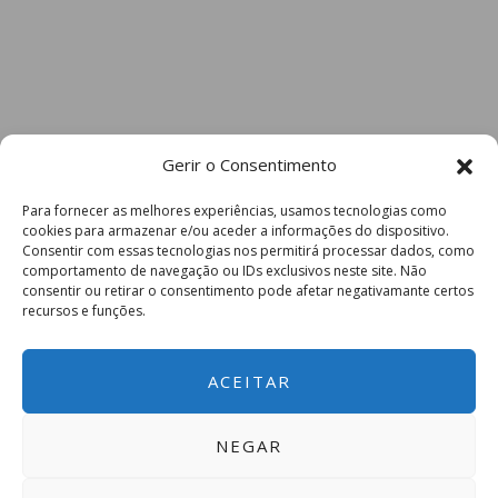
Gerir o Consentimento
Para fornecer as melhores experiências, usamos tecnologias como
cookies para armazenar e/ou aceder a informações do dispositivo.
Consentir com essas tecnologias nos permitirá processar dados, como
comportamento de navegação ou IDs exclusivos neste site. Não
consentir ou retirar o consentimento pode afetar negativamante certos
recursos e funções.
ACEITAR
NEGAR