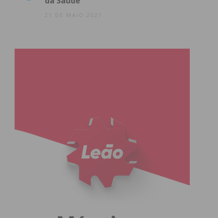
da Saúde
21 DE MAIO 2021