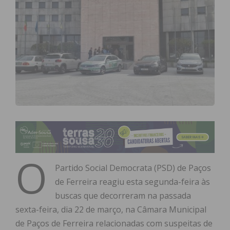
O
Partido Social Democrata (PSD) de Paços
de Ferreira reagiu esta segunda-feira às
buscas que decorreram na passada
sexta-feira, dia 22 de março, na Câmara Municipal
de Paços de Ferreira relacionadas com suspeitas de