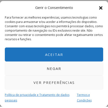
Gerir o Consentimento
Para fornecer as melhores experiências, usamos tecnologias como
cookies para armazenar e/ou aceder a informações do dispositivo.
Consentir com essas tecnologias nos permitirá processar dados, como
comportamento de navegação ou IDs exclusivos neste site. Não
consentir ou retirar o consentimento pode afetar negativamante certos
recursos e funções.
ACEITAR
NEGAR
VER PREFERÊNCIAS
Política de privacidade e Tratamento de dados
Termos e
pessoais
Condições