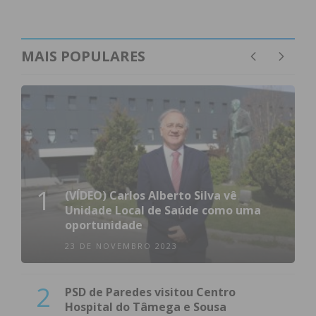
MAIS POPULARES
1
(VÍDEO) Carlos Alberto Silva vê
Unidade Local de Saúde como uma
oportunidade
23 DE NOVEMBRO 2023
2
PSD de Paredes visitou Centro
Hospital do Tâmega e Sousa