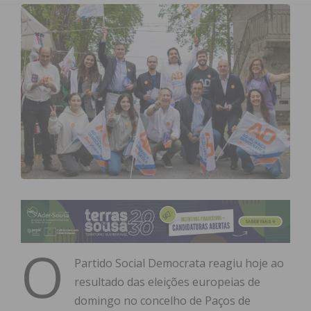
O
Partido Social Democrata reagiu hoje ao
resultado das eleições europeias de
domingo no concelho de Paços de