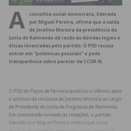
A
concelhia social-democrata, liderada
por Miguel Pereira, afirma que a saída
de Jocelino Moreira da presidência da
Junta de Raimonda dá razão às dúvidas legais e
éticas levantadas pelo partido. O PSD recusa
entrar em “polémicas pessoais” e pede
transparência sobre parecer da CCDR-N.
O PSD de Paços de Ferreira quebrou o silêncio após
o anúncio da renúncia de Jocelino Moreira ao cargo
de Presidente da Junta de Freguesia de Raimonda.
Em comunicado enviado às redações, o partido
liderado por Miguel Pereira reitera que a sua
atuação no processo teve como único propósito