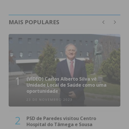
MAIS POPULARES
1
(VÍDEO) Carlos Alberto Silva vê
Unidade Local de Saúde como uma
oportunidade
23 DE NOVEMBRO 2023
2
PSD de Paredes visitou Centro
Hospital do Tâmega e Sousa