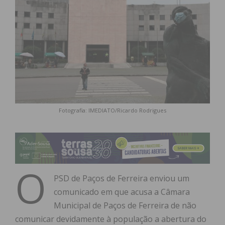
Fotografia: IMEDIATO/Ricardo Rodrigues
O
PSD de Paços de Ferreira enviou um
comunicado em que acusa a Câmara
Municipal de Paços de Ferreira de não
comunicar devidamente à população a abertura do