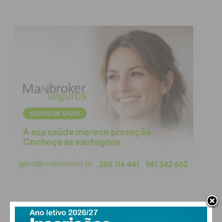
PAÇOS DE FERREIRA