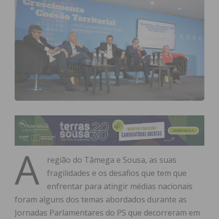
A
região do Tâmega e Sousa, as suas
fragilidades e os desafios que tem que
enfrentar para atingir médias nacionais
foram alguns dos temas abordados durante as
Jornadas Parlamentares do PS que decorreram em