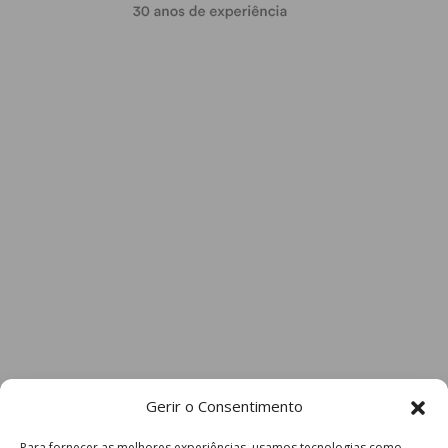
Gerir o Consentimento
Para fornecer as melhores experiências, usamos tecnologias como