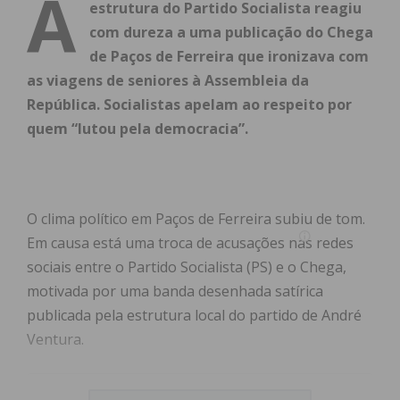
A
estrutura do Partido Socialista reagiu
com dureza a uma publicação do Chega
de Paços de Ferreira que ironizava com
as viagens de seniores à Assembleia da
República. Socialistas apelam ao respeito por
quem “lutou pela democracia”.
O clima político em Paços de Ferreira subiu de tom.
Em causa está uma troca de acusações nas redes
sociais entre o Partido Socialista (PS) e o Chega,
motivada por uma banda desenhada satírica
publicada pela estrutura local do partido de André
Ventura.
Índice