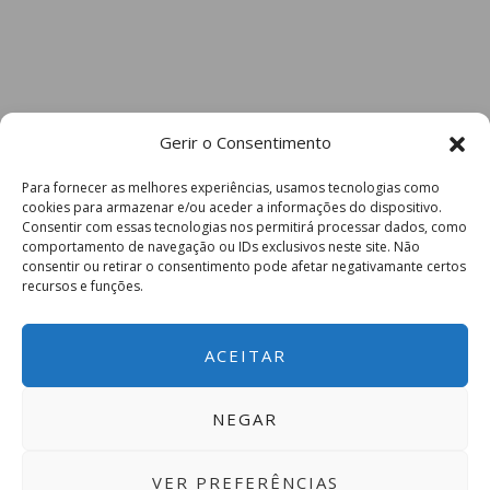
Gerir o Consentimento
Para fornecer as melhores experiências, usamos tecnologias como
cookies para armazenar e/ou aceder a informações do dispositivo.
Consentir com essas tecnologias nos permitirá processar dados, como
comportamento de navegação ou IDs exclusivos neste site. Não
consentir ou retirar o consentimento pode afetar negativamante certos
recursos e funções.
ACEITAR
NEGAR
VER PREFERÊNCIAS