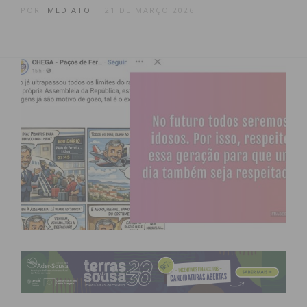
POR
IMEDIATO
21 DE MARÇO 2026