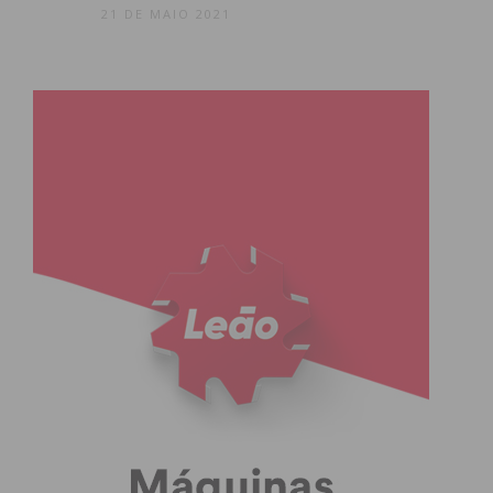
21 DE MAIO 2021