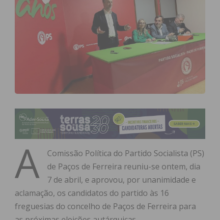
A
Comissão Política do Partido Socialista (PS)
de Paços de Ferreira reuniu-se ontem, dia
7 de abril, e aprovou, por unanimidade e
aclamação, os candidatos do partido às 16
freguesias do concelho de Paços de Ferreira para
as próximas eleições autárquicas.