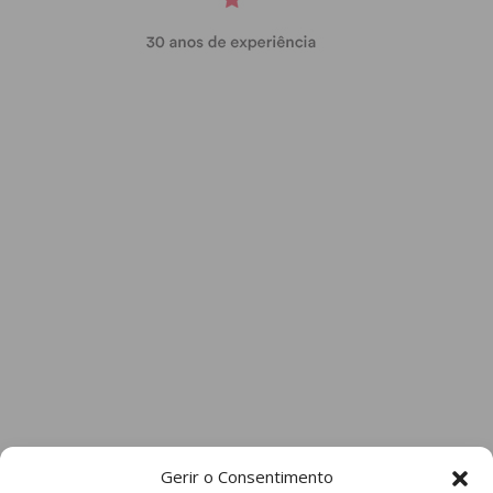
Gerir o Consentimento