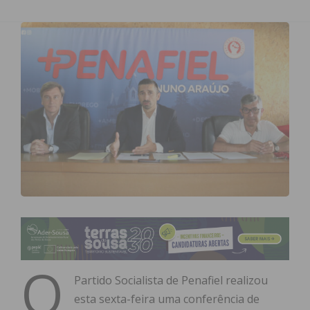
O
Partido Socialista de Penafiel realizou
esta sexta-feira uma conferência de