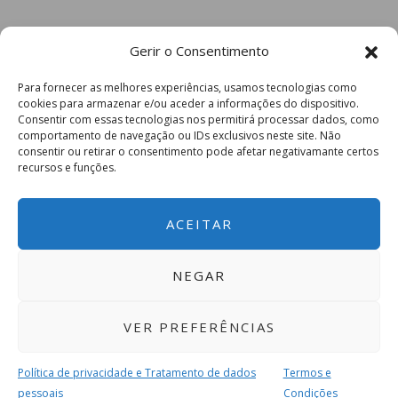
Gerir o Consentimento
Para fornecer as melhores experiências, usamos tecnologias como
cookies para armazenar e/ou aceder a informações do dispositivo.
Consentir com essas tecnologias nos permitirá processar dados, como
comportamento de navegação ou IDs exclusivos neste site. Não
consentir ou retirar o consentimento pode afetar negativamante certos
recursos e funções.
ACEITAR
NEGAR
VER PREFERÊNCIAS
Política de privacidade e Tratamento de dados
Termos e
pessoais
Condições