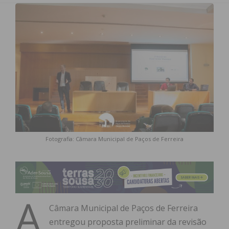
Fotografia: Câmara Municipal de Paços de Ferreira
A
Câmara Municipal de Paços de Ferreira
entregou proposta preliminar da revisão