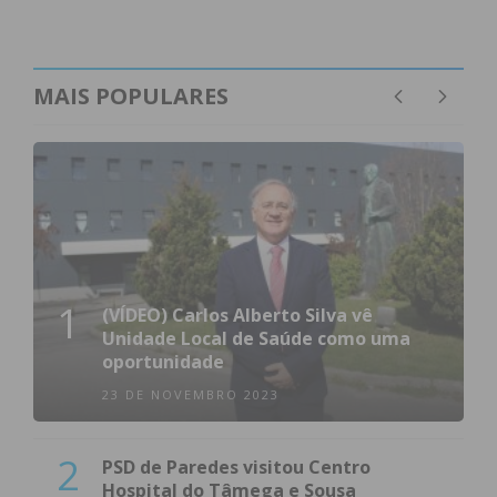
MAIS POPULARES
1
(VÍDEO) Carlos Alberto Silva vê
Unidade Local de Saúde como uma
oportunidade
23 DE NOVEMBRO 2023
2
PSD de Paredes visitou Centro
Hospital do Tâmega e Sousa