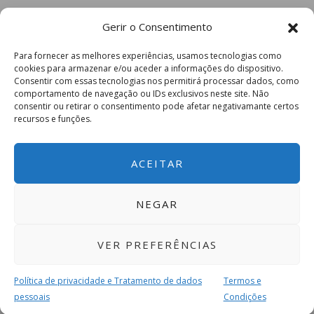
Gerir o Consentimento
Para fornecer as melhores experiências, usamos tecnologias como
cookies para armazenar e/ou aceder a informações do dispositivo.
Consentir com essas tecnologias nos permitirá processar dados, como
comportamento de navegação ou IDs exclusivos neste site. Não
consentir ou retirar o consentimento pode afetar negativamante certos
recursos e funções.
ACEITAR
NEGAR
VER PREFERÊNCIAS
Política de privacidade e Tratamento de dados
Termos e
pessoais
Condições