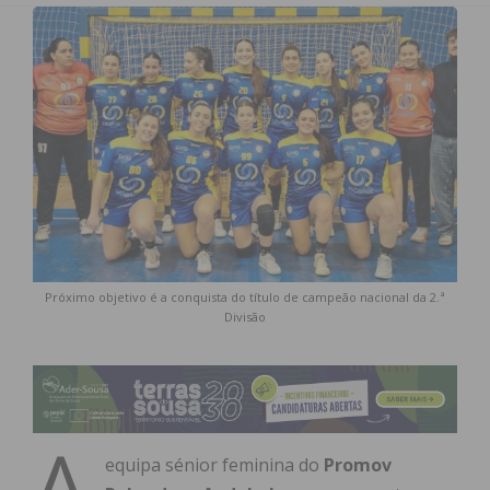
Próximo objetivo é a conquista do título de campeão nacional da 2.ª
Divisão
A
equipa sénior feminina do
Promov