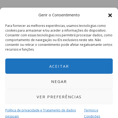
Gerir o Consentimento
Para fornecer as melhores experiências, usamos tecnologias como
cookies para armazenar e/ou aceder a informações do dispositivo.
Consentir com essas tecnologias nos permitirá processar dados, como
comportamento de navegação ou IDs exclusivos neste site. Não
consentir ou retirar o consentimento pode afetar negativamante certos
recursos e funções.
ACEITAR
NEGAR
VER PREFERÊNCIAS
Política de privacidade e Tratamento de dados
Termos e
pessoais
Condições