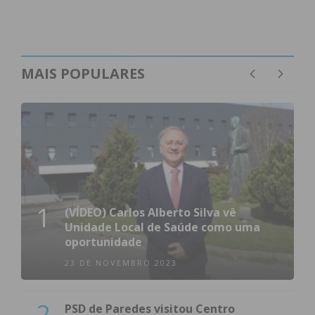
MAIS POPULARES
1
(VÍDEO) Carlos Alberto Silva vê
Unidade Local de Saúde como uma
oportunidade
23 DE NOVEMBRO 2023
2
PSD de Paredes visitou Centro