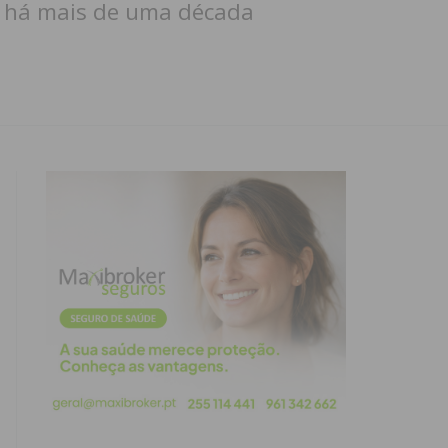
a há mais de uma década