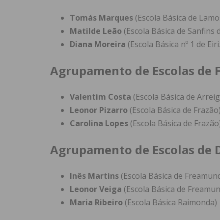
Tomás Marques
(Escola Básica de Lamo
Matilde Leão
(Escola Básica de Sanfins d
Diana Moreira
(Escola Básica nº 1 de Eiri
Agrupamento de Escolas de 
Valentim Costa
(Escola Básica de Arrei
Leonor Pizarro
(Escola Básica de Frazão
Carolina Lopes
(Escola Básica de Frazão
Agrupamento de Escolas de 
Inês Martins
(Escola Básica de Freamun
Leonor Veiga
(Escola Básica de Freamun
Maria Ribeiro
(Escola Básica Raimonda)