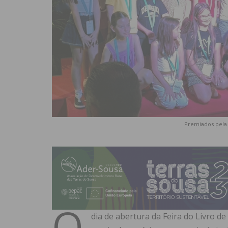
Premiados pela 
O
dia de abertura da Feira do Livro de