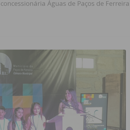
concessionária Águas de Paços de Ferreir