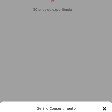
Gerir o Consentimento