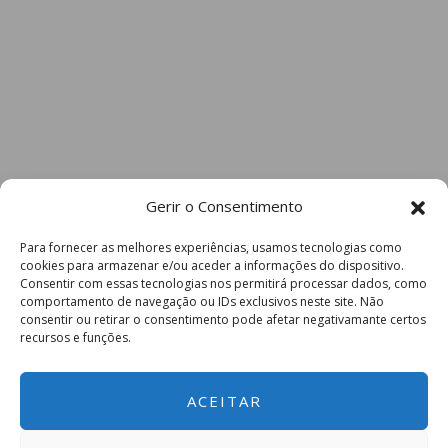
Gerir o Consentimento
Para fornecer as melhores experiências, usamos tecnologias como
cookies para armazenar e/ou aceder a informações do dispositivo.
Consentir com essas tecnologias nos permitirá processar dados, como
comportamento de navegação ou IDs exclusivos neste site. Não
consentir ou retirar o consentimento pode afetar negativamante certos
recursos e funções.
ACEITAR