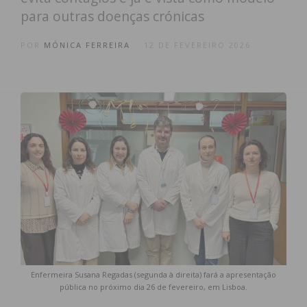
para outras doenças crónicas
POR
MÓNICA FERREIRA
12 DE FEVEREIRO 2026
Enfermeira Susana Regadas (segunda à direita) fará a apresentação
pública no próximo dia 26 de fevereiro, em Lisboa.