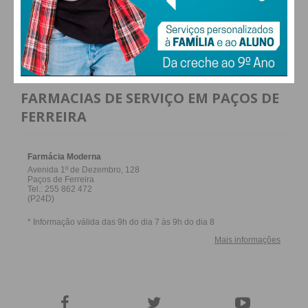
ALTERAR
FARMACIAS DE SERVIÇO EM PAÇOS DE
FERREIRA