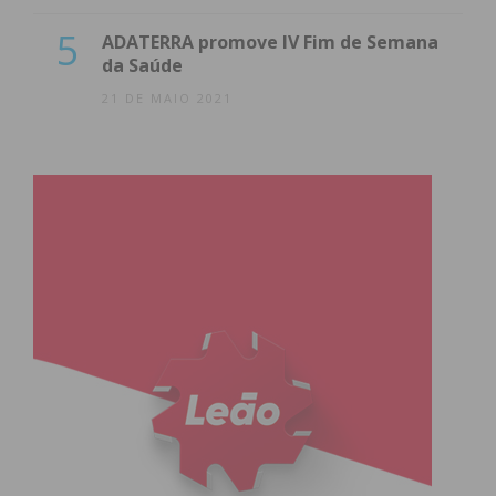
5
ADATERRA promove IV Fim de Semana
da Saúde
21 DE MAIO 2021