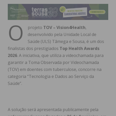
O
projeto
TOV – Vision4Health
,
desenvolvido pela Unidade Local de
Saúde (ULS) Tâmega e Sousa, é um dos
finalistas dos prestigiados
Top Health Awards
2026
. A iniciativa, que utiliza a videochamada para
garantir a Toma Observada por Videochamada
(TOV) em doentes com tuberculose, concorre na
categoria “Tecnologia e Dados ao Serviço da
Saúde”.
A solução será apresentada publicamente pela