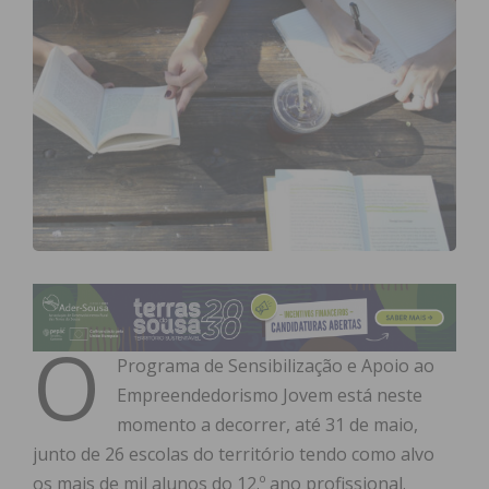
O
Programa de Sensibilização e Apoio ao
Empreendedorismo Jovem está neste
momento a decorrer, até 31 de maio,
junto de 26 escolas do território tendo como alvo
os mais de mil alunos do 12.º ano profissional.