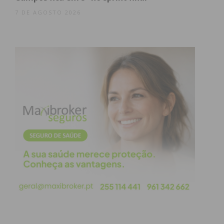
7 DE AGOSTO 2026