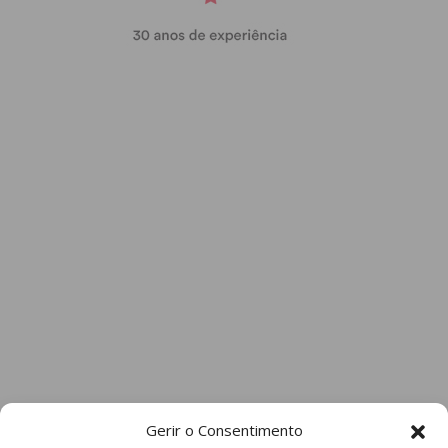
Gerir o Consentimento