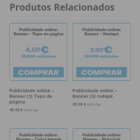
Produtos Relacionados
Publicidade online –
Publicidade online –
Banner (1) Topo de
Banner (3) rodapé
página
20.00
€
Inclui Iva
45.00
€
Inclui Iva