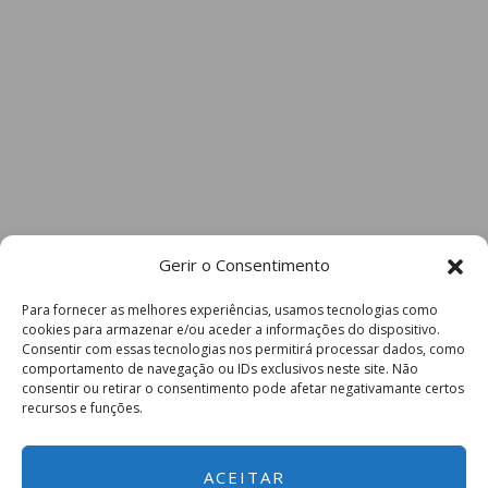
Gerir o Consentimento
Para fornecer as melhores experiências, usamos tecnologias como
cookies para armazenar e/ou aceder a informações do dispositivo.
Consentir com essas tecnologias nos permitirá processar dados, como
comportamento de navegação ou IDs exclusivos neste site. Não
consentir ou retirar o consentimento pode afetar negativamante certos
recursos e funções.
ACEITAR