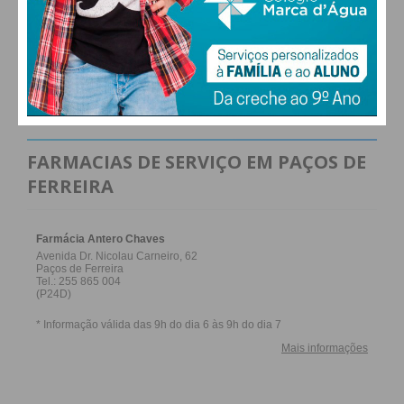
ALTERAR
FARMACIAS DE SERVIÇO EM PAÇOS DE
FERREIRA