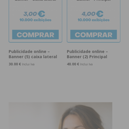
Publicidade online –
Publicidade online –
Banner (5) caixa lateral
Banner (2) Principal
30.00
€
40.00
€
Inclui Iva
Inclui Iva