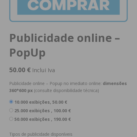
Publicidade online –
PopUp
50.00
€
Inclui Iva
Publicidade online – Popup no imediato online:
dimensões
360*600 px
(consulte disponibilidade técnica)
10.000 exibições,
50.00
€
25.000 exibições ,
100.00
€
50.000 exibições ,
190.00
€
Tipos de publicidade disponíveis