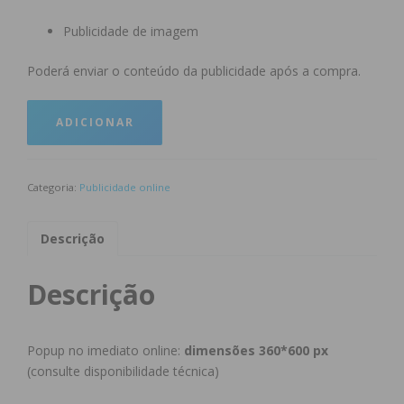
Publicidade de imagem
Poderá enviar o conteúdo da publicidade após a compra.
ADICIONAR
Categoria:
Publicidade online
Descrição
Descrição
Popup no imediato online:
dimensões 360*600 px
(consulte disponibilidade técnica)