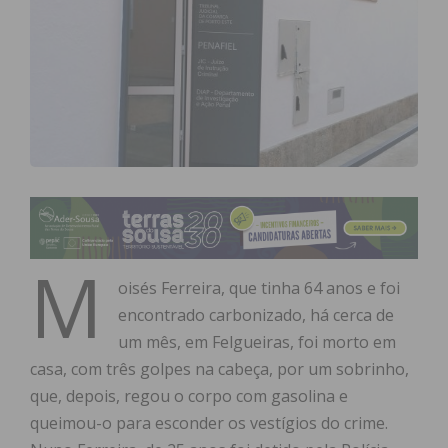
M
oisés Ferreira, que tinha 64 anos e foi
encontrado carbonizado, há cerca de
um mês, em Felgueiras, foi morto em
casa, com três golpes na cabeça, por um sobrinho,
que, depois, regou o corpo com gasolina e
queimou-o para esconder os vestígios do crime.