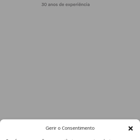
Gerir o Consentimento