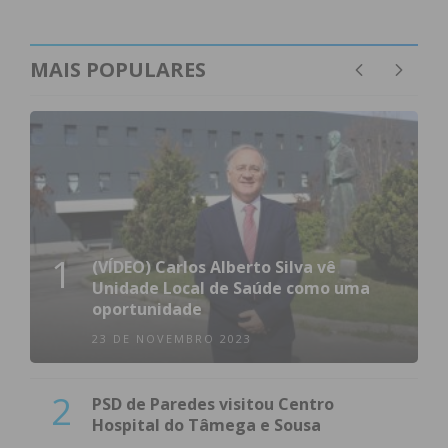
MAIS POPULARES
1
(VÍDEO) Carlos Alberto Silva vê
Unidade Local de Saúde como uma
oportunidade
23 DE NOVEMBRO 2023
2
PSD de Paredes visitou Centro
Hospital do Tâmega e Sousa