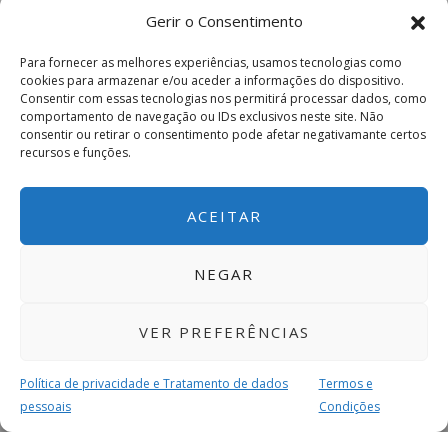
Gerir o Consentimento
Para fornecer as melhores experiências, usamos tecnologias como
cookies para armazenar e/ou aceder a informações do dispositivo.
Consentir com essas tecnologias nos permitirá processar dados, como
comportamento de navegação ou IDs exclusivos neste site. Não
consentir ou retirar o consentimento pode afetar negativamante certos
recursos e funções.
ACEITAR
NEGAR
VER PREFERÊNCIAS
Política de privacidade e Tratamento de dados
Termos e
pessoais
Condições