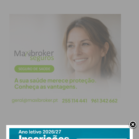
PAÇOS DE FERREIRA