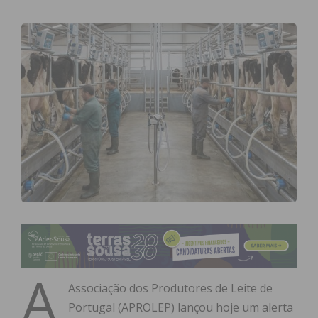
A
Associação dos Produtores de Leite de
Portugal (APROLEP) lançou hoje um alerta