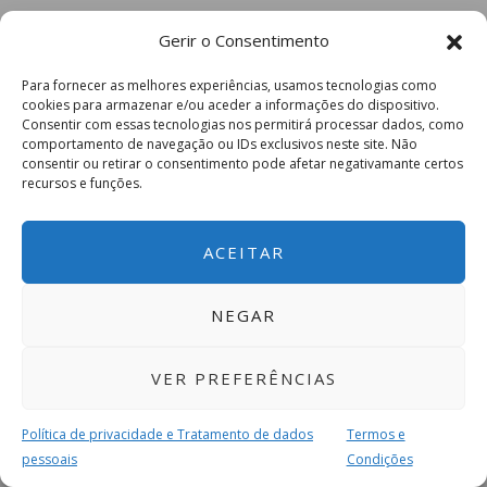
Gerir o Consentimento
Para fornecer as melhores experiências, usamos tecnologias como
cookies para armazenar e/ou aceder a informações do dispositivo.
Consentir com essas tecnologias nos permitirá processar dados, como
comportamento de navegação ou IDs exclusivos neste site. Não
consentir ou retirar o consentimento pode afetar negativamante certos
recursos e funções.
ACEITAR
NEGAR
VER PREFERÊNCIAS
Política de privacidade e Tratamento de dados
Termos e
pessoais
Condições