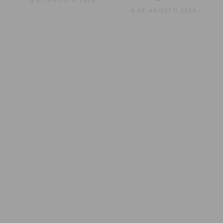
6 DE AGOSTO 2026