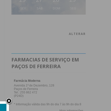
SEX
SÁB
DOM
SEG
ALTERAR
FARMACIAS DE SERVIÇO EM
PAÇOS DE FERREIRA