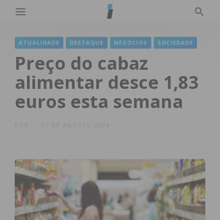
ATUALIDADE
DESTAQUE
NEGÓCIOS
SOCIEDADE
Preço do cabaz
alimentar desce 1,83
euros esta semana
POR
31 DE AGOSTO 2024