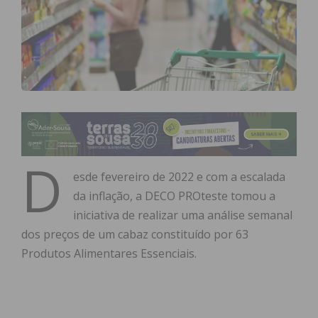
D
esde fevereiro de 2022 e com a escalada
da inflação, a DECO PROteste tomou a
iniciativa de realizar uma análise semanal
dos preços de um cabaz constituído por 63
Produtos Alimentares Essenciais.