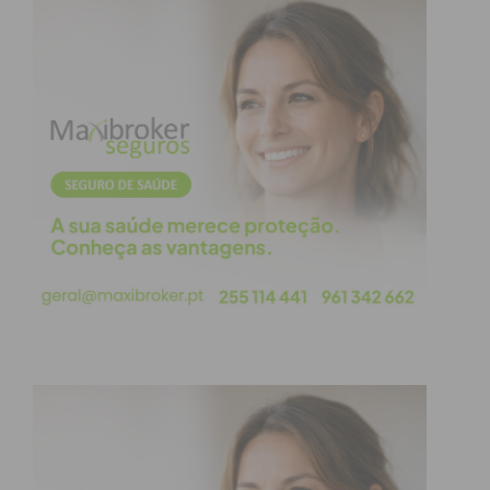
condições