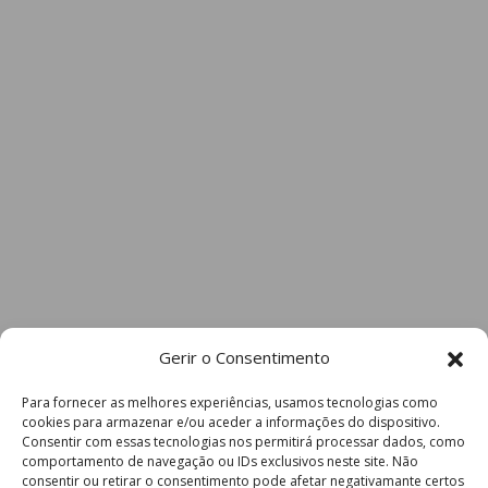
Gerir o Consentimento
Para fornecer as melhores experiências, usamos tecnologias como
cookies para armazenar e/ou aceder a informações do dispositivo.
Consentir com essas tecnologias nos permitirá processar dados, como
comportamento de navegação ou IDs exclusivos neste site. Não
consentir ou retirar o consentimento pode afetar negativamante certos