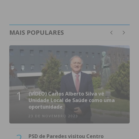
MAIS POPULARES
1
(VÍDEO) Carlos Alberto Silva vê
Unidade Local de Saúde como uma
oportunidade
23 DE NOVEMBRO 2023
2
PSD de Paredes visitou Centro