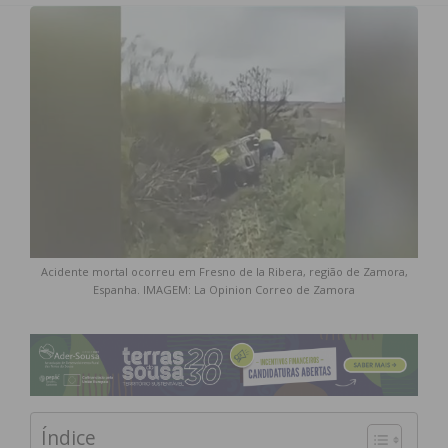
Acidente mortal ocorreu em Fresno de la Ribera, região de Zamora,
Espanha. IMAGEM: La Opinion Correo de Zamora
Índice