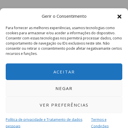
Gerir o Consentimento
Para fornecer as melhores experiências, usamos tecnologias como
cookies para armazenar e/ou aceder a informações do dispositivo.
Consentir com essas tecnologias nos permitirá processar dados, como
comportamento de navegação ou IDs exclusivos neste site. Não
consentir ou retirar o consentimento pode afetar negativamante certos
recursos e funções.
ACEITAR
NEGAR
VER PREFERÊNCIAS
Política de privacidade e Tratamento de dados
Termos e
pessoais
Condições