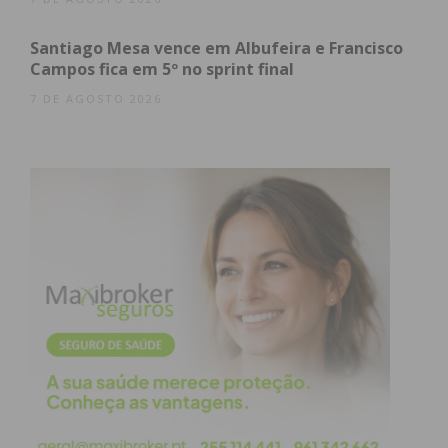
Santiago Mesa vence em Albufeira e Francisco
Campos fica em 5º no sprint final
7 DE AGOSTO 2026