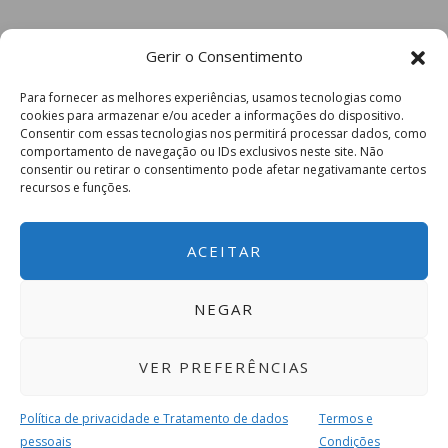
Gerir o Consentimento
Para fornecer as melhores experiências, usamos tecnologias como
cookies para armazenar e/ou aceder a informações do dispositivo.
Consentir com essas tecnologias nos permitirá processar dados, como
comportamento de navegação ou IDs exclusivos neste site. Não
consentir ou retirar o consentimento pode afetar negativamante certos
recursos e funções.
ACEITAR
NEGAR
VER PREFERÊNCIAS
Política de privacidade e Tratamento de dados
Termos e
pessoais
Condições