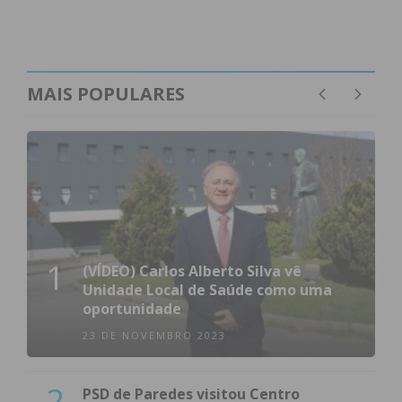
MAIS POPULARES
1
(VÍDEO) Carlos Alberto Silva vê
Unidade Local de Saúde como uma
oportunidade
23 DE NOVEMBRO 2023
2
PSD de Paredes visitou Centro