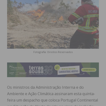
Fotografia: Direitos Reservados
Os ministros da Administração Interna e do
Ambiente e Ação Climática assinaram esta quinta-
feira um despacho que coloca Portugal Continental