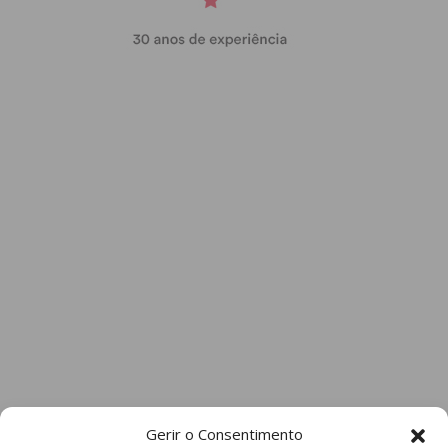
Gerir o Consentimento