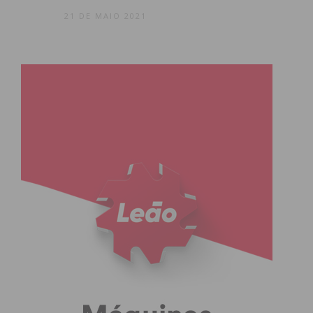
21 DE MAIO 2021