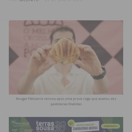
Nougat Pâtisserie venceu após uma prova cega que avaliou dez
pastelarias finalistas