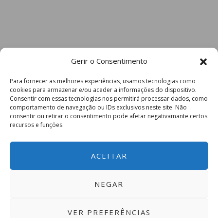
Gerir o Consentimento
Para fornecer as melhores experiências, usamos tecnologias como
cookies para armazenar e/ou aceder a informações do dispositivo.
Consentir com essas tecnologias nos permitirá processar dados, como
comportamento de navegação ou IDs exclusivos neste site. Não
consentir ou retirar o consentimento pode afetar negativamante certos
recursos e funções.
ACEITAR
NEGAR
VER PREFERÊNCIAS