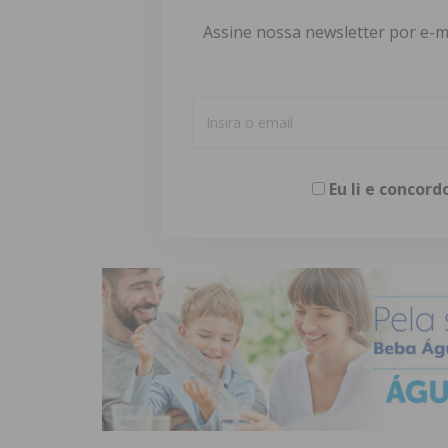
Assine nossa newsletter por e-m
Eu li e concor