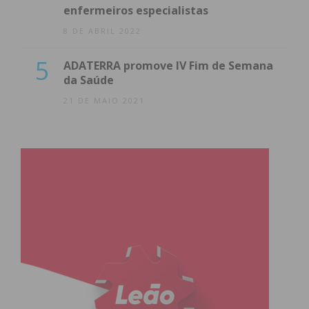
enfermeiros especialistas
8 DE ABRIL 2022
5
ADATERRA promove IV Fim de Semana
da Saúde
21 DE MAIO 2021