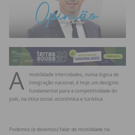
A
mobilidade intercidades, numa lógica de
integração nacional, é hoje um desígnio
fundamental para a competitividade do
país, na ótica social, económica e turística.
Podemos (e devemos) falar de mobilidade na