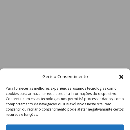
Gerir o Consentimento
Para fornecer as melhores experiências, usamos tecnologias como
cookies para armazenar e/ou aceder a informações do dispositivo.
Consentir com essas tecnologias nos permitirá processar dados, como
comportamento de navegação ou IDs exclusivos neste site. Não
consentir ou retirar o consentimento pode afetar negativamante certos
recursos e funções.