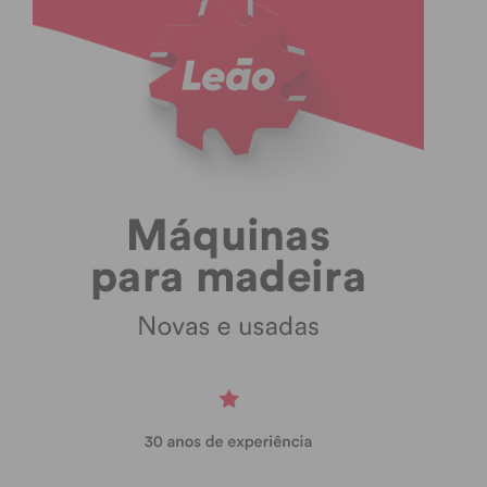
desfrutar da roleta em qualquer lugar e a qualquer
hora, graças à sua versão online.
O prazer de apostar
Jogar em casinos
tradicionais ou online
é uma das
atividades de lazer e entretenimento mais
populares do mundo. Segundo as estatísticas, 45%
das apostas que são feitas todos os anos na
Internet vêm de Portugal (aproximadamente oito
bilhões de euros).
Aliás, isto segue a tendencia crescente dos
portugueses em fazer
negócios online
e passar
mais tempos ligados não só profissionalmente mas
também para entretenimento.