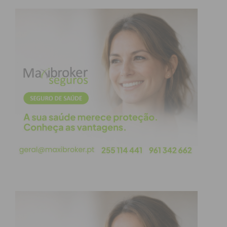
Hoje, a internet permite que se desfrute de modos
de jogo clássicos, incluindo jogos gratuitos como
mahjong solitaire
, algo que era impensável há
apenas três décadas.
Nenhum outro jogo de casino se compara à
emoção de ver 37 números girando em uma
direção em torno de uma roda, enquanto uma bola
é arremessada na outra direção. A roleta é um jogo
popular em todo o mundo, e a sua popularidade
está a crescer mais do que nunca graças aos
casinos online.