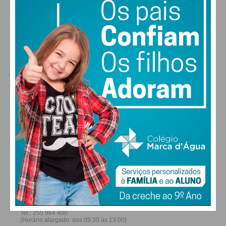
é composto por uma roda que tem slots vermelhos
27
30
30
31
e pretos com números de 1 a 36, e um ou dois slots
°
°
°
°
verdes com o número 0, dependendo se estamos a
DOM
SEG
TER
QUA
jogar roleta europeia (zero) ou roleta americana
(duplo zero). Além disso, também possui uma
tabela que apresenta todos os números e vários
setores adicionais nos quais o jogador pode fazer
ALTERAR
apostas.
O jogo começa quando todos os jogadores fazem
as suas apostas. Uma bola é então lançada na
FARMACIAS DE SERVIÇO EM PAÇOS DE
roleta. A bola cai em um número da roleta, que é o
FERREIRA
número vencedor. Esta facilidade roubou os
corações de milhões de fãs de jogos de casino em
todo o mundo.
O suspense é o principal elemento que mantém os