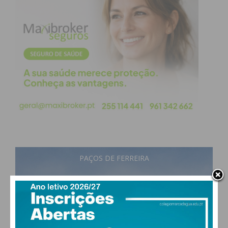
Fotografia: Getty Images
Índice
Um modo fácil de jogar e cheio de emoção
Jogar contra a casa nunca foi tão glamoroso
O prazer de apostar
Uma maneira agradável e segura de se divertir
PAÇOS DE FERREIRA
em casa
25
Subscreva a newsletter do Imediato
°
few clouds
62% humidade
Um modo fácil de jogar e cheio de emoção
vento: 3m/s O
MAX 25 • MIN 24
As regras da roleta são bastante simples. Este jogo