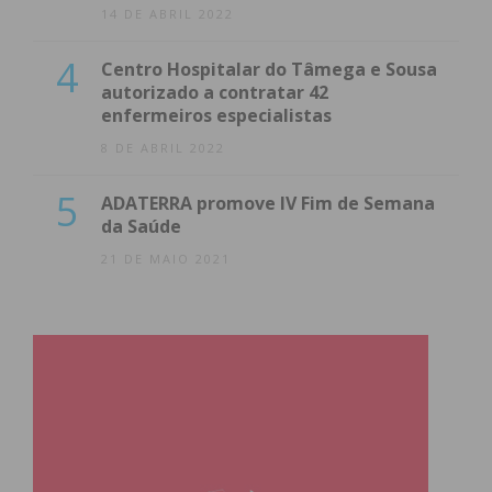
14 DE ABRIL 2022
A roleta, considerada a rainha dos jogos de mesa
4
Centro Hospitalar do Tâmega e Sousa
de casino, é um jogo que sempre esteve rodeado de
autorizado a contratar 42
um halo de glamour, sobretudo pela sua presença
enfermeiros especialistas
no cinema e na literatura.
8 DE ABRIL 2022
Na verdade, é o jogo de casino que mais vezes
5
ADATERRA promove IV Fim de Semana
apareceu no grande ecrã, com personagens tão
da Saúde
conhecidos como James Bond, que desfrutou deste
21 DE MAIO 2021
jogo em lugares tão emblemáticos como Las Vegas,
Macau ou Monte Carlo.
O próprio design da roleta reflete a elegância e
atratividade deste tipo de jogo, tanto pela sua roda
com as cores vermelha e preta, como pela sua
mesa verde e bola branca. Devido ao avanço das
tecnologias, os fãs de jogos de casino podem