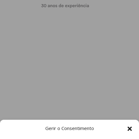
Gerir o Consentimento