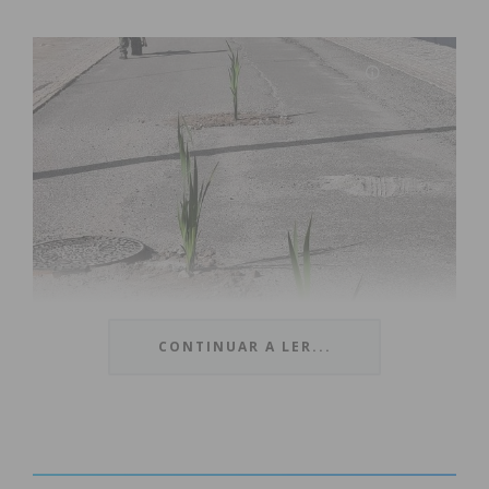
CONTINUAR A LER...