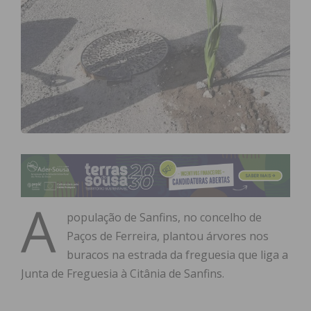
A
população de Sanfins, no concelho de
Paços de Ferreira, plantou árvores nos
buracos na estrada da freguesia que liga a
Junta de Freguesia à Citânia de Sanfins.