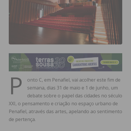
P
onto C, em Penafiel, vai acolher este fim de
semana, dias 31 de maio e 1 de junho, um
debate sobre o papel das cidades no século
XXI, o pensamento e criação no espaço urbano de
Penafiel, através das artes, apelando ao sentimento
de pertença.