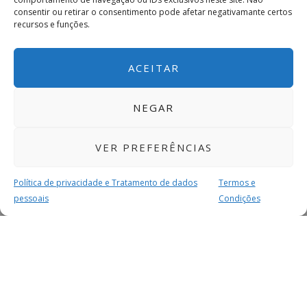
consentir ou retirar o consentimento pode afetar negativamante certos
recursos e funções.
ACEITAR
NEGAR
VER PREFERÊNCIAS
Política de privacidade e Tratamento de dados
Termos e
pessoais
Condições
MAIS PARA SI