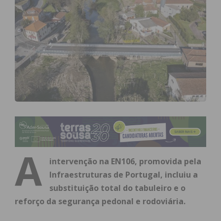
A
intervenção na EN106, promovida pela
Infraestruturas de Portugal, incluiu a
substituição total do tabuleiro e o
reforço da segurança pedonal e rodoviária.