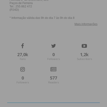
27,0k
0
1,2k
Fans
Followers
Subscribers
0
577
Followers
Readers