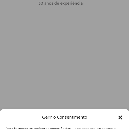
Gerir o Consentimento
Para fornecer as melhores experiências, usamos tecnologias como