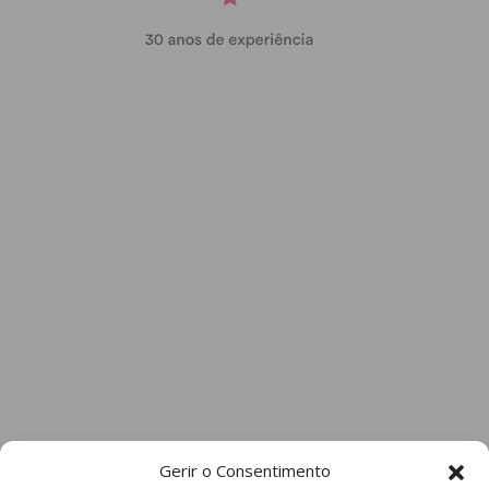
Gerir o Consentimento