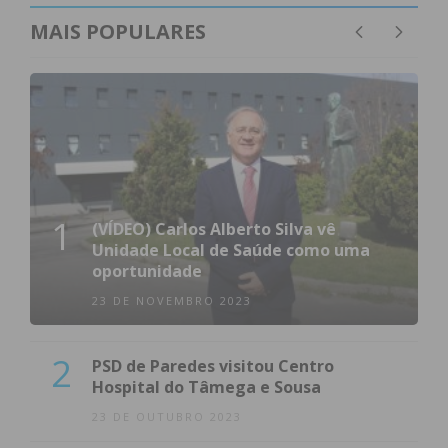
MAIS POPULARES
1
(VÍDEO) Carlos Alberto Silva vê
Unidade Local de Saúde como uma
oportunidade
23 DE NOVEMBRO 2023
2
PSD de Paredes visitou Centro
Hospital do Tâmega e Sousa
23 DE OUTUBRO 2023