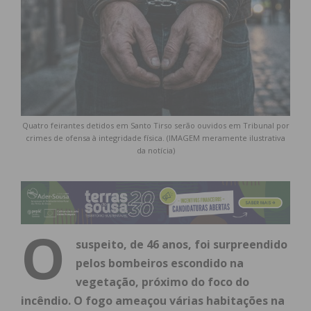
Quatro feirantes detidos em Santo Tirso serão ouvidos em Tribunal por
crimes de ofensa à integridade física. (IMAGEM meramente ilustrativa
da notícia)
O
suspeito, de 46 anos, foi surpreendido
pelos bombeiros escondido na
vegetação, próximo do foco do
incêndio. O fogo ameaçou várias habitações na