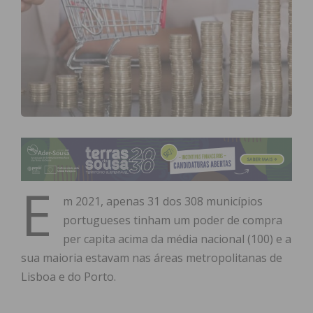
E
m 2021, apenas 31 dos 308 municípios
portugueses tinham um poder de compra
per capita acima da média nacional (100) e a
sua maioria estavam nas áreas metropolitanas de
Lisboa e do Porto.