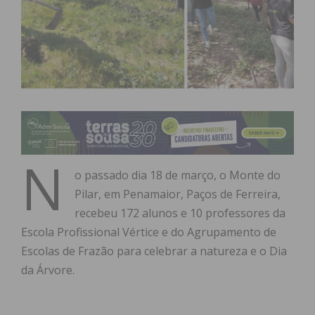
N
o passado dia 18 de março, o Monte do
Pilar, em Penamaior, Paços de Ferreira,
recebeu 172 alunos e 10 professores da
Escola Profissional Vértice e do Agrupamento de
Escolas de Frazão para celebrar a natureza e o Dia
da Árvore.