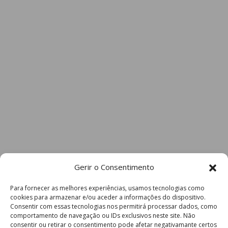
Gerir o Consentimento
Para fornecer as melhores experiências, usamos tecnologias como
cookies para armazenar e/ou aceder a informações do dispositivo.
Consentir com essas tecnologias nos permitirá processar dados, como
comportamento de navegação ou IDs exclusivos neste site. Não
consentir ou retirar o consentimento pode afetar negativamante certos