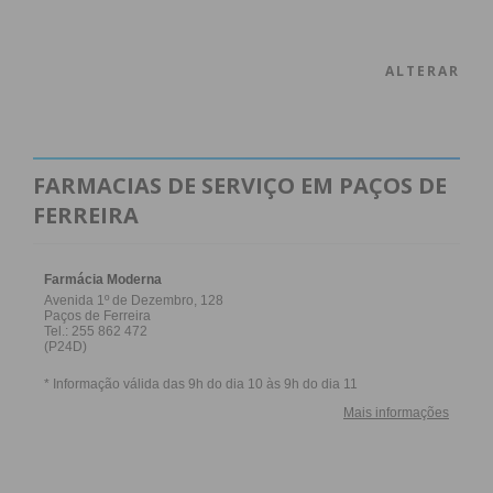
ALTERAR
FARMACIAS DE SERVIÇO EM PAÇOS DE
FERREIRA