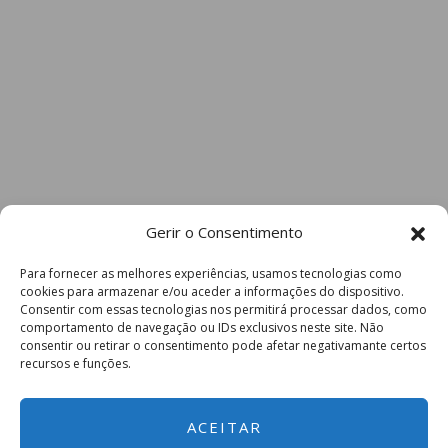
Gerir o Consentimento
Para fornecer as melhores experiências, usamos tecnologias como
cookies para armazenar e/ou aceder a informações do dispositivo.
Consentir com essas tecnologias nos permitirá processar dados, como
comportamento de navegação ou IDs exclusivos neste site. Não
consentir ou retirar o consentimento pode afetar negativamante certos
recursos e funções.
ACEITAR