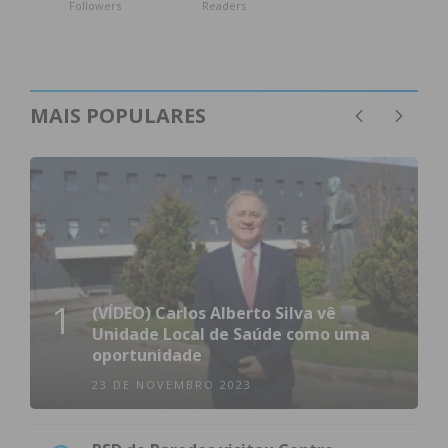
Followers
Readers
MAIS POPULARES
1
(VÍDEO) Carlos Alberto Silva vê
Unidade Local de Saúde como uma
oportunidade
23 DE NOVEMBRO 2023