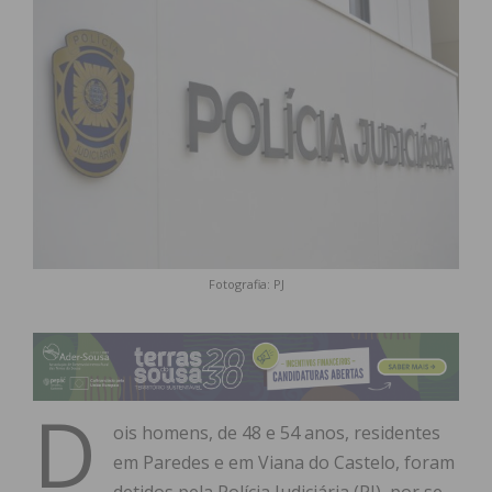
Fotografia: PJ
D
ois homens, de 48 e 54 anos, residentes
em Paredes e em Viana do Castelo, foram