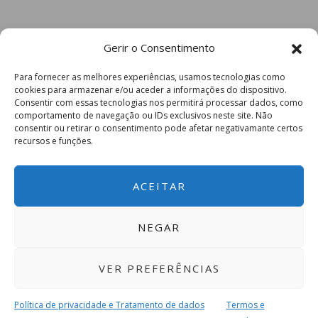
Gerir o Consentimento
Para fornecer as melhores experiências, usamos tecnologias como
cookies para armazenar e/ou aceder a informações do dispositivo.
Consentir com essas tecnologias nos permitirá processar dados, como
comportamento de navegação ou IDs exclusivos neste site. Não
consentir ou retirar o consentimento pode afetar negativamante certos
recursos e funções.
ACEITAR
NEGAR
VER PREFERÊNCIAS
Política de privacidade e Tratamento de dados
Termos e