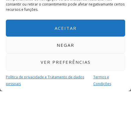
consentir ou retirar o consentimento pode afetar negativamante certos
recursos e funções.
ACEITAR
NEGAR
VER PREFERÊNCIAS
Política de privacidade e Tratamento de dados
Termos e
pessoais
Condições
MAIS PARA SI