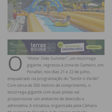
O
“Water Slide Summer”, um escorrega
gigante, regressa à zona do Sameiro, em
Penafiel, nos dias 21 e 22 de julho,
enquadrado na programação do “Sentir o Verão”.
Com cerca de 300 metros de comprimento, o
escorrega gigante com duas pistas vai
proporcionar um ambiente de diversão e
adrenalina. A iniciativa, organizada pela Câmara