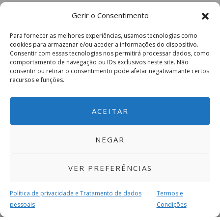
Gerir o Consentimento
Para fornecer as melhores experiências, usamos tecnologias como
cookies para armazenar e/ou aceder a informações do dispositivo.
Consentir com essas tecnologias nos permitirá processar dados, como
comportamento de navegação ou IDs exclusivos neste site. Não
consentir ou retirar o consentimento pode afetar negativamante certos
recursos e funções.
ACEITAR
NEGAR
VER PREFERÊNCIAS
Política de privacidade e Tratamento de dados
Termos e
pessoais
Condições