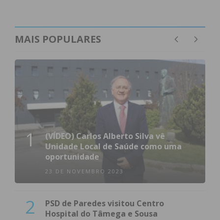
MAIS POPULARES
1
(VÍDEO) Carlos Alberto Silva vê
Unidade Local de Saúde como uma
oportunidade
23 DE NOVEMBRO 2023
2
PSD de Paredes visitou Centro
Hospital do Tâmega e Sousa