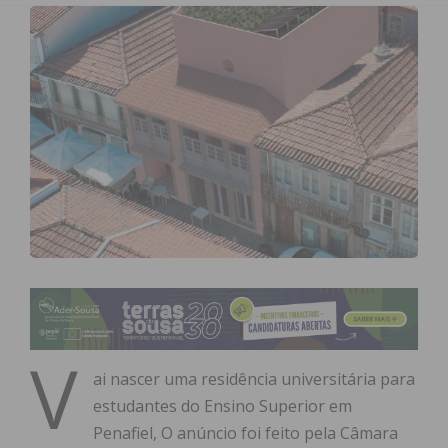
V
ai nascer uma residência universitária para
estudantes do Ensino Superior em
Penafiel, O anúncio foi feito pela Câmara