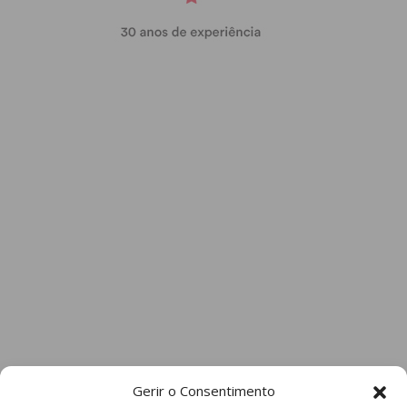
Gerir o Consentimento