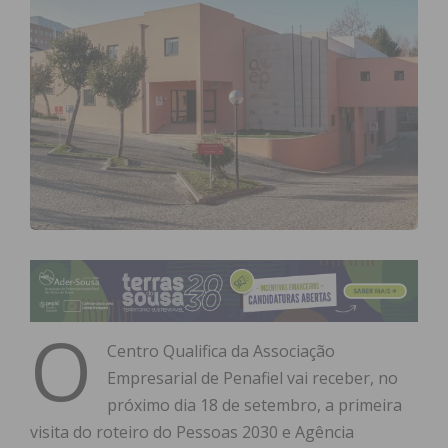
O
Centro Qualifica da Associação
Empresarial de Penafiel vai receber, no
próximo dia 18 de setembro, a primeira
visita do roteiro do Pessoas 2030 e Agência