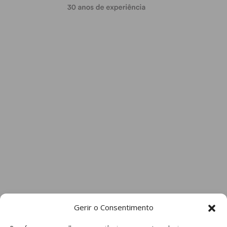
Gerir o Consentimento