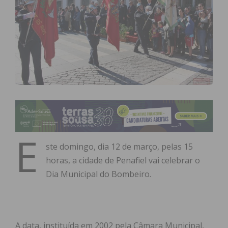
E
ste domingo, dia 12 de março, pelas 15
horas, a cidade de Penafiel vai celebrar o
Dia Municipal do Bombeiro.
A data, instituída em 2002 pela Câmara Municipal,