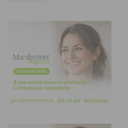
5 DE AGOSTO 2026