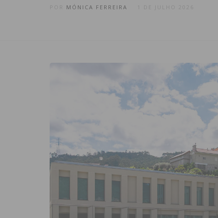
POR
MÓNICA FERREIRA
1 DE JULHO 2026