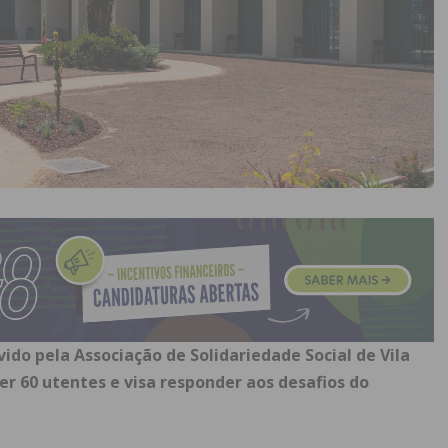
do pela Associação de Solidariedade Social de Vila
r 60 utentes e visa responder aos desafios do