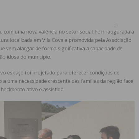
a, com uma nova valência no setor social. Foi inaugurada a
ura localizada em Vila Cova e promovida pela Associação
que vem alargar de forma significativa a capacidade de
ão idosa do município.
vo espaço foi projetado para oferecer condições de
 a uma necessidade crescente das famílias da região face
hecimento ativo e assistido.