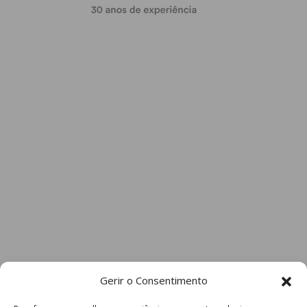
Gerir o Consentimento