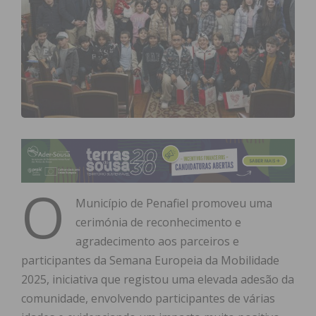
O
Município de Penafiel promoveu uma
cerimónia de reconhecimento e
agradecimento aos parceiros e
participantes da Semana Europeia da Mobilidade
2025, iniciativa que registou uma elevada adesão da
comunidade, envolvendo participantes de várias