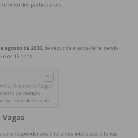
e físico dos participantes.
 de agosto de 2026
, de segunda a sexta-feira, sendo
 e os 15 anos.
amas, Centenas de Vagas
ocesso de Inscrição
a newsletter do Imediato
e Vagas
 para responder aos diferentes interesses e faixas