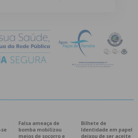
Falsa ameaça de
Bilhete de
-se
bomba mobilizou
Identidade em papel
meios de socorro e
deixou de ser aceite