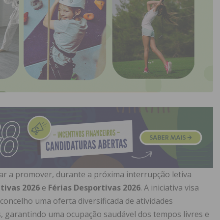
tar a promover, durante a próxima interrupção letiva
ativas 2026
e
Férias Desportivas 2026
. A iniciativa visa
concelho uma oferta diversificada de atividades
vas, garantindo uma ocupação saudável dos tempos livres e