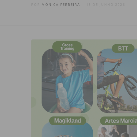
POR
MÓNICA FERREIRA
13 DE JUNHO 2026