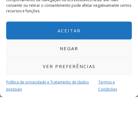
consentir ou retirar o consentimento pode afetar negativamante certos
recursos e funções.
ACEITAR
NEGAR
VER PREFERÊNCIAS
Política de privacidade e Tratamento de dados
Termos e
pessoais
Condições
MAIS PARA SI