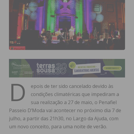
D
epois de ter sido cancelado devido às
condições climatéricas que impediram a
sua realização a 27 de maio, o Penafiel
Passeio D’Moda vai acontecer no próximo dia 7 de
julho, a partir das 21h30, no Largo da Ajuda, com
um novo conceito, para uma noite de verão.