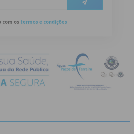
do com os
termos e condições