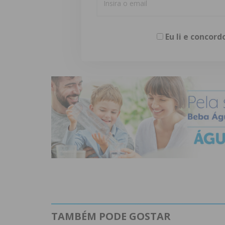
Eu li e concor
TAMBÉM PODE GOSTAR