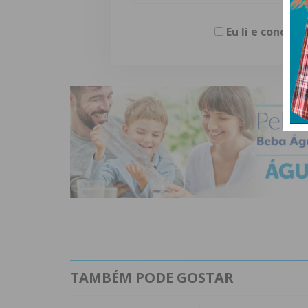
Eu li e concor
TAMBÉM PODE GOSTAR