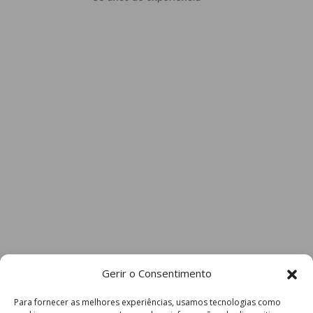
Gerir o Consentimento
Para fornecer as melhores experiências, usamos tecnologias como