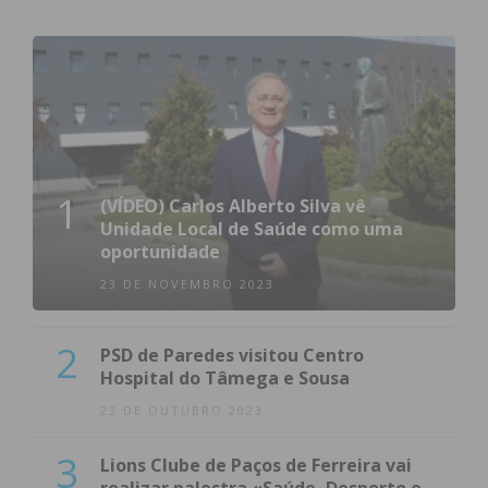
1
(VÍDEO) Carlos Alberto Silva vê
Unidade Local de Saúde como uma
oportunidade
23 DE NOVEMBRO 2023
2
PSD de Paredes visitou Centro
Hospital do Tâmega e Sousa
23 DE OUTUBRO 2023
3
Lions Clube de Paços de Ferreira vai