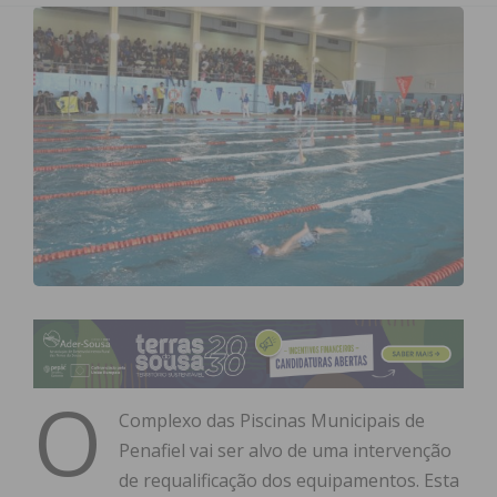
O
Complexo das Piscinas Municipais de
Penafiel vai ser alvo de uma intervenção
de requalificação dos equipamentos. Esta