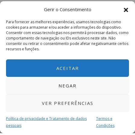
Gerir o Consentimento
Para fornecer as melhores experiências, usamos tecnologias como
cookies para armazenar e/ou aceder a informações do dispositivo.
Consentir com essas tecnologias nos permitirá processar dados, como
comportamento de navegação ou IDs exclusivos neste site. Não
consentir ou retirar o consentimento pode afetar negativamante certos
recursos e funções.
ACEITAR
NEGAR
VER PREFERÊNCIAS
Política de privacidade e Tratamento de dados
Termos e
pessoais
Condições