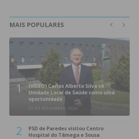
MAIS POPULARES
1
(VÍDEO) Carlos Alberto Silva vê
Unidade Local de Saúde como uma
oportunidade
23 DE NOVEMBRO 2023
2
PSD de Paredes visitou Centro
Hospital do Tâmega e Sousa