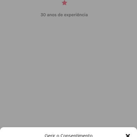
Gerir o Consentimento