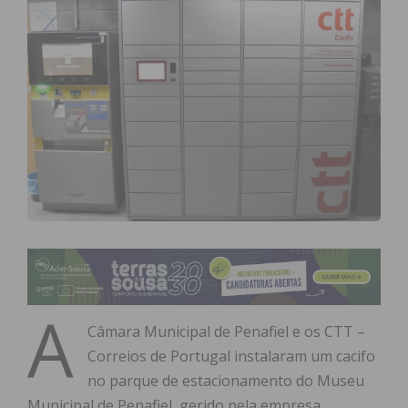
A
Câmara Municipal de Penafiel e os CTT –
Correios de Portugal instalaram um cacifo
no parque de estacionamento do Museu
Municipal de Penafiel, gerido pela empresa